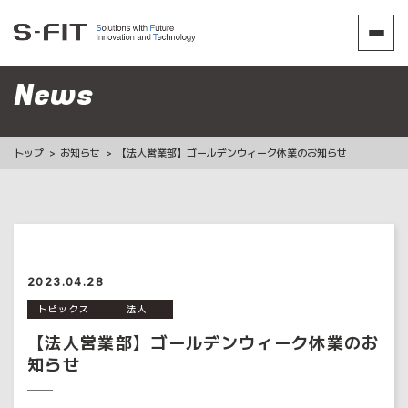
News
トップ
お知らせ
【法人営業部】ゴールデンウィーク休業のお知らせ
2023.04.28
トピックス
法人
【法人営業部】ゴールデンウィーク休業のお
知らせ