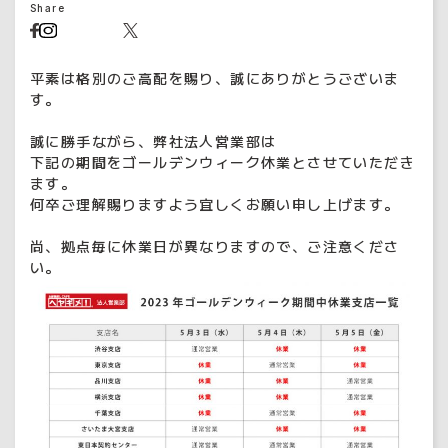
Share
平素は格別のご高配を賜り、誠にありがとうございま
す。
誠に勝手ながら、弊社法人営業部は
下記の期間をゴールデンウィーク休業とさせていただき
ます。
何卒ご理解賜りますよう宜しくお願い申し上げます。
尚、拠点毎に休業日が異なりますので、ご注意くださ
い。