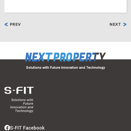
PREV
NEXT
Solutions with Future Innovation and Technology
S-FIT Facebook