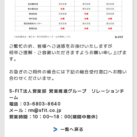
ご繁忙の折、皆様へご迷惑をお掛けいたしますが
何卒ご理解・ご容赦いただきますようお願い申し上げま
す。
お急ぎのご用件の場合には下記の総合受付窓口へお問い
合わせくださいませ。
S-FIT法人営業部 営業推進グループ リレーションチ
ーム
電話：03-6803-8640
メール：rm@sfit.co.jp
営業時間：10：00～18：00(期間中無休)
一覧へ戻る