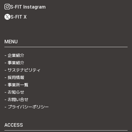
S-FIT Instagram
S-FIT X
MENU
企業紹介
事業紹介
サステナビリティ
採用情報
事業所一覧
お知らせ
お問い合せ
プライバシーポリシー
ACCESS