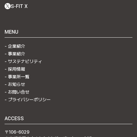
S-FIT X
MENU
企業紹介
事業紹介
サステナビリティ
採用情報
事業所一覧
お知らせ
お問い合せ
プライバシーポリシー
ACCESS
〒106-6029