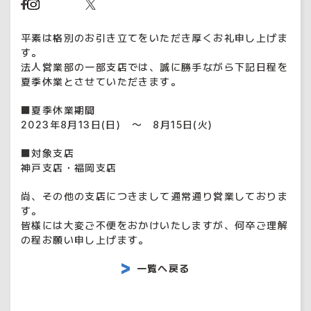
平素は格別のお引き立てをいただき厚くお礼申し上げま
す。
法人営業部の一部支店では、誠に勝手ながら下記日程を
夏季休業とさせていただきます。
■夏季休業期間
2023年8月13日(日) ～ 8月15日(火)
■対象支店
神戸支店・福岡支店
尚、その他の支店につきまして通常通り営業しておりま
す。
皆様には大変ご不便をおかけいたしますが、何卒ご理解
の程お願い申し上げます。
一覧へ戻る