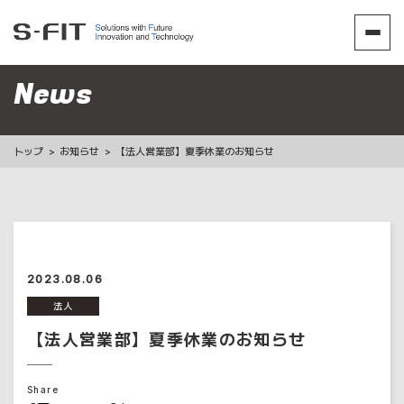
News
トップ
お知らせ
【法人営業部】夏季休業のお知らせ
2023.08.06
法人
【法人営業部】夏季休業のお知らせ
Share