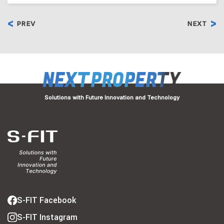
PREV
NEXT
Solutions with Future Innovation and Technology
S-FIT Facebook
S-FIT Instagram