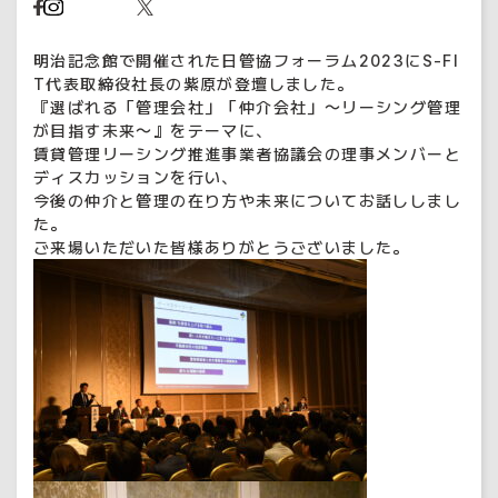
明治記念館で開催された日管協フォーラム2023にS-FI
T代表取締役社長の紫原が登壇しました。
『選ばれる「管理会社」「仲介会社」〜リーシング管理
が目指す未来〜』をテーマに、
賃貸管理リーシング推進事業者協議会の理事メンバーと
ディスカッションを行い、
今後の仲介と管理の在り方や未来についてお話ししまし
た。
ご来場いただいた皆様ありがとうございました。