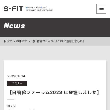
News
トップ
お知らせ
【日管協フォーラム2023 に登壇しました】
2023.11.14
セミナー
【日管協フォーラム2023 に登壇しました】
Share