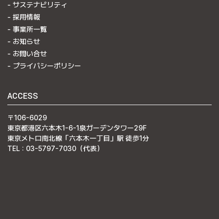
サステナビリティ
採用情報
事業所一覧
お知らせ
お問い合せ
プライバシーポリシー
ACCESS
〒106-6029
東京都港区六本木1-6-1泉ガーデンタワー29F
東京メトロ南北線「六本木一丁目」駅 徒歩1分
TEL : 03-5797-7030（代表）