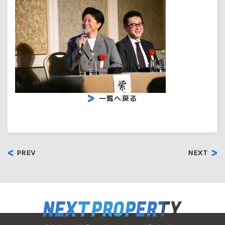
一覧へ戻る
PREV
NEXT